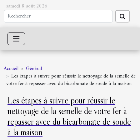
samedi 8 août 2026
Accueil
Général
Les étapes à suivre pour réussir le nettoyage de la semelle de
votre fer à repasser avec du bicarbonate de soude à la maison
Les étapes à suivre pour réussir le
nettoyage de la semelle de votre fer à
repasser avec du bicarbonate de soude
à la maison