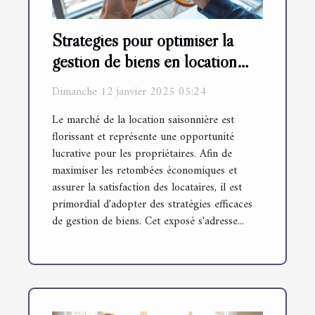
Stratégies pour optimiser la
gestion de biens en location
saisonnière
Dimanche 12 janvier 2025 05:24
Le marché de la location saisonnière est
florissant et représente une opportunité
lucrative pour les propriétaires. Afin de
maximiser les retombées économiques et
assurer la satisfaction des locataires, il est
primordial d'adopter des stratégies efficaces
de gestion de biens. Cet exposé s'adresse...