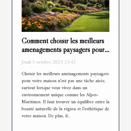
Comment choisir les meilleurs
aménagements paysagers pour
votre maison dans les Alpes-
Jeudi 5 octobre 2023 23:42
Maritimes
Choisir les meilleurs aménagements paysagers
pour votre maison n’est pas une tâche aisée,
surtout lorsque vous vivez dans un
environnement unique comme les Alpes-
Maritimes. Il faut trouver un équilibre entre la
beauté naturelle de la région et l’esthétique de
votre maison. De plus, il...