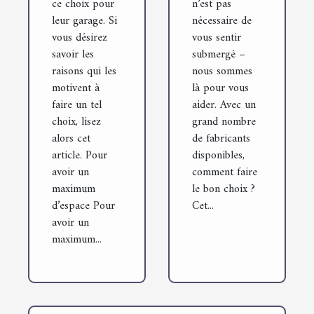
ce choix pour
n’est pas
leur garage. Si
nécessaire de
vous désirez
vous sentir
savoir les
submergé –
raisons qui les
nous sommes
motivent à
là pour vous
faire un tel
aider. Avec un
choix, lisez
grand nombre
alors cet
de fabricants
article. Pour
disponibles,
avoir un
comment faire
maximum
le bon choix ?
d’espace Pour
Cet...
avoir un
maximum...