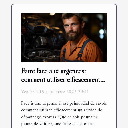
Faire face aux urgences:
comment utiliser efficacement
un service de dépannage
Vendredi 15 septembre 2023 23:41
express
Face à une urgence, il est primordial de savoir
comment utiliser efficacement un service de
dépannage express. Que ce soit pour une
panne de voiture, une fuite d’eau, ou un