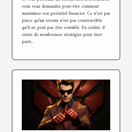
vous vous demandez peut-être comment
maximiser son potentiel financier. Ce n’est pas
parce qu’un terrain n’est pas constructible
qu’il ne peut pas être rentable. En réalité, il
existe de nombreuses stratégies pour tirer
parti...