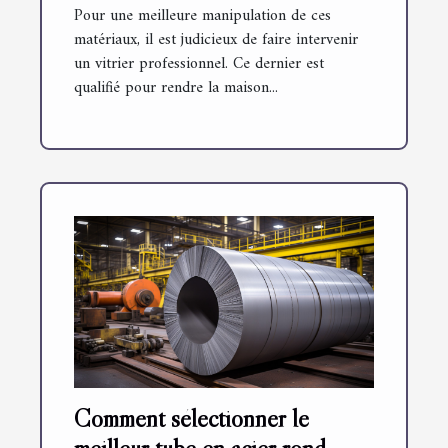
Pour une meilleure manipulation de ces
matériaux, il est judicieux de faire intervenir
un vitrier professionnel. Ce dernier est
qualifié pour rendre la maison...
Comment sélectionner le