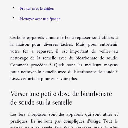
Frotter avec le chiffon
Nettoyer avec une éponge
Certains appareils comme le fer à repasser sont utilisés à
la maison pour diverses tâches. Mais, pour entretenir
votre fer à repasser, il est important de veiller au
nettoyage de la semelle avec du bicarbonate de soude.
Comment procéder ? Quels sont les meilleurs moyens
pour nettoyer la semelle avec du bicarbonate de soude ?
Lisez cet article pour en savoir plus.
Verser une petite dose de bicarbonate
de soude sur la semelle
Les fers à repasser sont des appareils qui sont utiles et
pratiques. Ils ne sont pas compliqués d’usage. Tout le