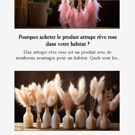
Pourquoi acheter le produit attrape rêve rose
dans votre habitat ?
Une attrape rêve rose est un produit avec de
nombreux avantages pour un habitat. Quels sont les...