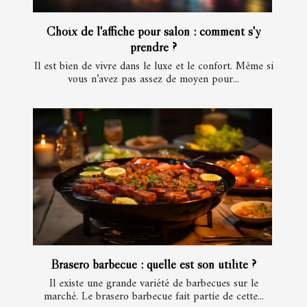
Choix de l'affiche pour salon : comment s'y
prendre ?
Il est bien de vivre dans le luxe et le confort. Même si
vous n’avez pas assez de moyen pour...
Brasero barbecue : quelle est son utilité ?
Il existe une grande variété de barbecues sur le
marché. Le brasero barbecue fait partie de cette...