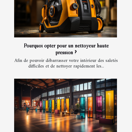
Pourquoi opter pour un nettoyeur haute
pression ?
Afin de pouvoir débarrasser votre intérieur des saletés
difficiles et de nettoyer rapidement les...