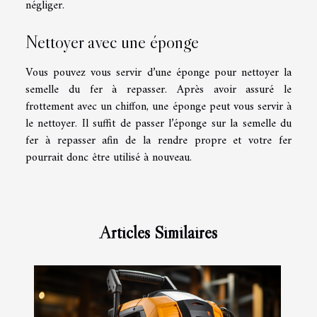
négliger.
Nettoyer avec une éponge
Vous pouvez vous servir d’une éponge pour nettoyer la
semelle du fer à repasser. Après avoir assuré le
frottement avec un chiffon, une éponge peut vous servir à
le nettoyer. Il suffit de passer l’éponge sur la semelle du
fer à repasser afin de la rendre propre et votre fer
pourrait donc être utilisé à nouveau.
Articles Similaires