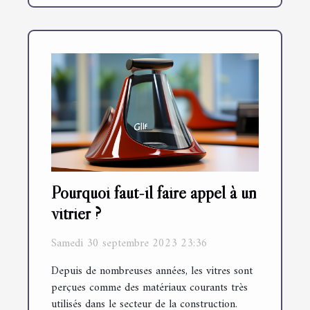
Pourquoi faut-il faire appel à un
vitrier ?
Samedi 30 septembre 2023 23:36
Depuis de nombreuses années, les vitres sont
perçues comme des matériaux courants très
utilisés dans le secteur de la construction.