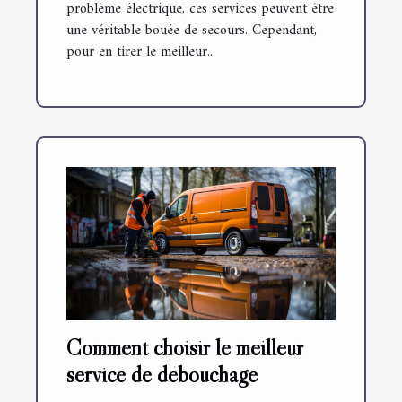
problème électrique, ces services peuvent être
une véritable bouée de secours. Cependant,
pour en tirer le meilleur...
Comment choisir le meilleur
service de débouchage