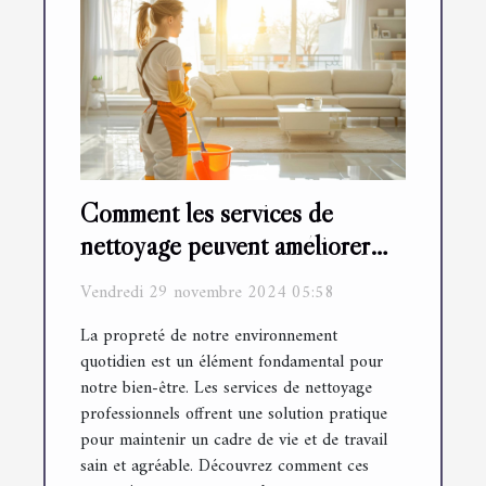
Comment les services de
nettoyage peuvent améliorer
votre quotidien
Vendredi 29 novembre 2024 05:58
La propreté de notre environnement
quotidien est un élément fondamental pour
notre bien-être. Les services de nettoyage
professionnels offrent une solution pratique
pour maintenir un cadre de vie et de travail
sain et agréable. Découvrez comment ces