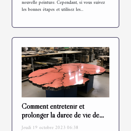
nouvelle peinture. Cependant, si vous suivez
les bonnes étapes et utilisez les...
Comment entretenir et
prolonger la durée de vie de
vos tables en résine époxy
Jeudi 19 octobre 2023 06:38