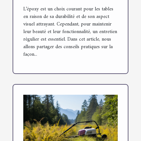
L’époxy est un choix courant pour les tables
en raison de sa durabilité et de son aspect
visuel attrayant. Cependant, pour maintenir
leur beauté et leur fonctionnalité, un entretien
régulier est essentiel. Dans cet article, nous
allons partager des conseils pratiques sur la
façon...