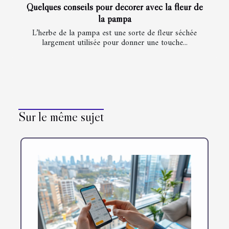
Quelques conseils pour décorer avec la fleur de
la pampa
L’herbe de la pampa est une sorte de fleur séchée
largement utilisée pour donner une touche...
Sur le même sujet