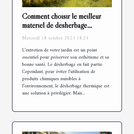
Comment choisir le meilleur
matériel de désherbage
thermique
Mercredi 18 octobre 2023 18:24
L’entretien de votre jardin est un point
essentiel pour préserver son esthétisme et sa
bonne santé. Le désherbage en fait partie.
Cependant, pour éviter l’utilisation de
produits chimiques nuisibles à
l’environnement, le désherbage thermique est
une solution à privilégier. Mais...