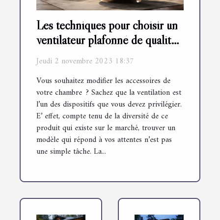
Les techniques pour choisir un
ventilateur plafonné de qualité
?
Jeudi 2 novembre 2023 18:37
Vous souhaitez modifier les accessoires de
votre chambre ? Sachez que la ventilation est
l’un des dispositifs que vous devez privilégier.
E’ effet, compte tenu de la diversité de ce
produit qui existe sur le marché, trouver un
modèle qui répond à vos attentes n’est pas
une simple tâche. La...