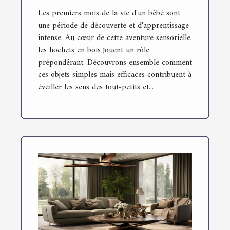
Les premiers mois de la vie d'un bébé sont
une période de découverte et d'apprentissage
intense. Au cœur de cette aventure sensorielle,
les hochets en bois jouent un rôle
prépondérant. Découvrons ensemble comment
ces objets simples mais efficaces contribuent à
éveiller les sens des tout-petits et...