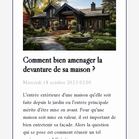
Comment bien aménager la
devanture de sa maison ?
Mercredi 18 octobre 2023 02:00
L’entrée extérieure d’une maison qu’elle soit
faite depuis le jardin ou l’entrée principale
mérite d’être mise en avant. Pour qu’une
maison soit mise en valeur, il est important de
bien entretenir sa façade. Alors la question
qui se pose est comment réussir un tel