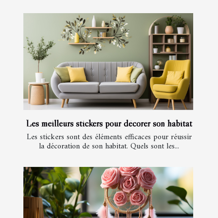
Les meilleurs stickers pour décorer son habitat
Les stickers sont des éléments efficaces pour réussir
la décoration de son habitat. Quels sont les...