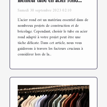
meilleur tube en acier rond
pour votre projet
Samedi 30 septembre 2023 02:10
L’acier rond est un matériau essentiel dans de
nombreux projets de construction et de
bricolage. Cependant, choisir le tube en acier
rond adapté à votre projet peut être une
tâche délicate. Dans cet article, nous vous
guiderons à travers les facteurs cruciaux à
considérer lors de la...