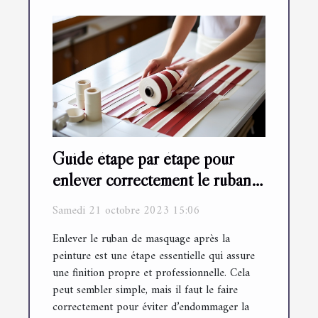
Guide étape par étape pour
enlever correctement le ruban
de masquage après la peinture
Samedi 21 octobre 2023 15:06
Enlever le ruban de masquage après la
peinture est une étape essentielle qui assure
une finition propre et professionnelle. Cela
peut sembler simple, mais il faut le faire
correctement pour éviter d’endommager la