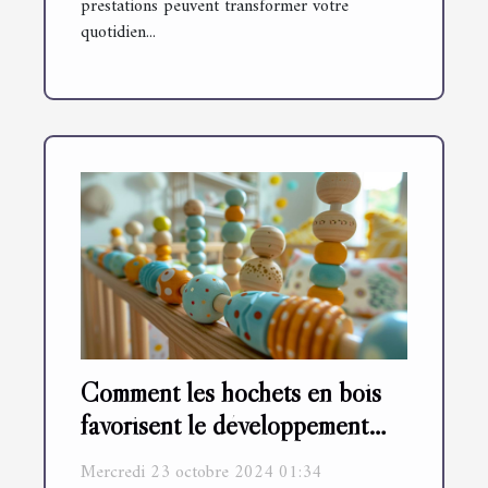
prestations peuvent transformer votre
quotidien...
Comment les hochets en bois
favorisent le développement
sensoriel des bébés
Mercredi 23 octobre 2024 01:34