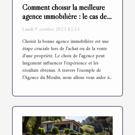
Comment choisir la meilleure
agence immobilière : le cas de
l'Agence du Moulin
Lundi 9 octobre 2023 02:24
Choisir la bonne agence immobilière est une
étape cruciale lors de l’achat ou de la vente
d’une propriété. Le choix de l’agence peut
largement influencer l’expérience et les
résultats obtenus. A travers l’exemple de
l’Agence du Moulin, nous allons vous aider à...