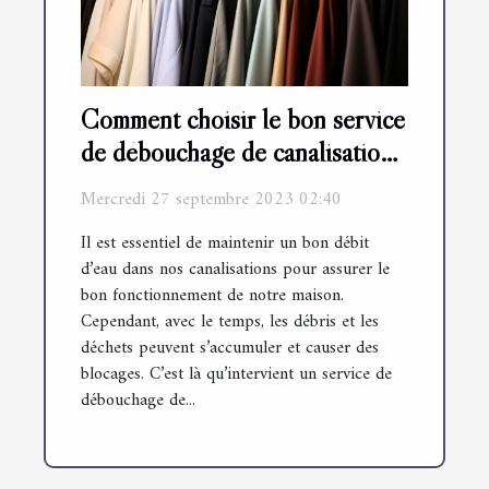
Comment choisir le bon service
de débouchage de canalisation
?
Mercredi 27 septembre 2023 02:40
Il est essentiel de maintenir un bon débit
d’eau dans nos canalisations pour assurer le
bon fonctionnement de notre maison.
Cependant, avec le temps, les débris et les
déchets peuvent s’accumuler et causer des
blocages. C’est là qu’intervient un service de
débouchage de...