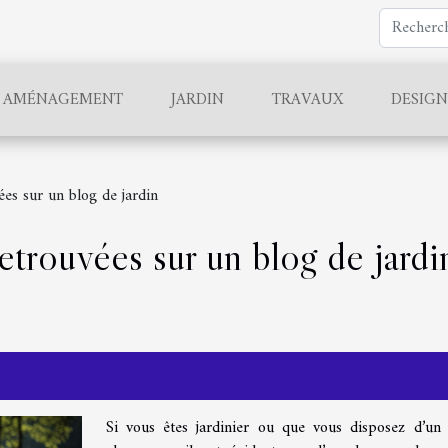
AMÉNAGEMENT
JARDIN
TRAVAUX
DESIGN
ées sur un blog de jardin
etrouvées sur un blog de jardi
Si vous êtes jardinier ou que vous disposez d’un 