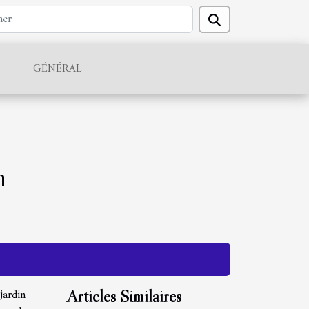
GÉNÉRAL
n
jardin
Articles Similaires