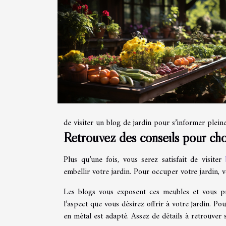
de visiter un blog de jardin pour s’informer plein
Retrouvez des conseils pour cho
Plus qu’une fois, vous serez satisfait de visiter
embellir votre jardin. Pour occuper votre jardin, 
Les blogs vous exposent ces meubles et vous pro
l’aspect que vous désirez offrir à votre jardin. P
en métal est adapté. Assez de détails à retrouver 