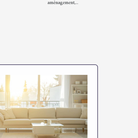
aménagement,...