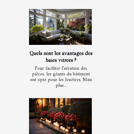
Quels sont les avantages des
baies vitrées ?
Pour faciliter l’aération des
pièces, les géants du bâtiment
ont opté pour les fenêtres. Mais
plus...