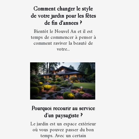
Comment changer le style
de votre jardin pour les fêtes
de fin d'années ?
Bientôt le Nouvel An et il est
temps de commencer à penser à
comment raviver la beauté de
votre...
Pourquoi recourir au service
d’un paysagiste ?
Le jardin est un espace extérieur
où vous pouvez passer du bon
temps. Avec un certain