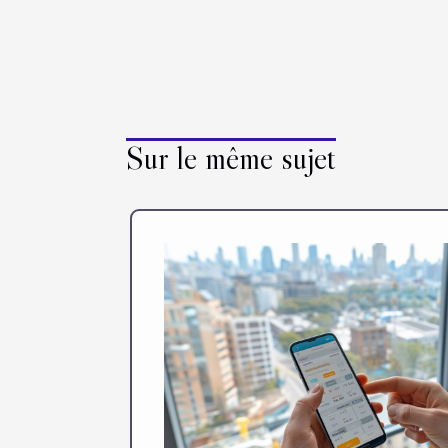
Sur le même sujet