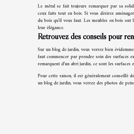
Le métal se fait toujours remarquer par sa soli
ceux faits tout en bois. Si vous désirez aménager
du bois qu’il vous faut. Les meubles en bois ont l
leur élégance.
Retrouvez des conseils pour ren
Sur un blog de jardin, vous verrez bien évidemment
faut commencer par prendre soin des surfaces exté
remarquent d’un abri jardin, ce sont les surfaces e
Pour cette raison, il est généralement conseillé d
un blog de jardin, vous verrez des photos de pein