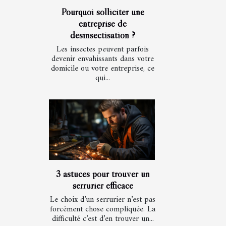
Pourquoi solliciter une
entreprise de
désinsectisation ?
Les insectes peuvent parfois
devenir envahissants dans votre
domicile ou votre entreprise, ce
qui...
3 astuces pour trouver un
serrurier efficace
Le choix d’un serrurier n’est pas
forcément chose compliquée. La
difficulté c’est d’en trouver un...