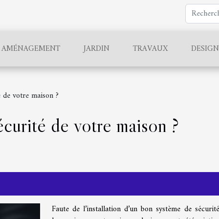
AMÉNAGEMENT
JARDIN
TRAVAUX
DESIGN
 de votre maison ?
écurité de votre maison ?
Faute de l’installation d’un bon système de sécurit