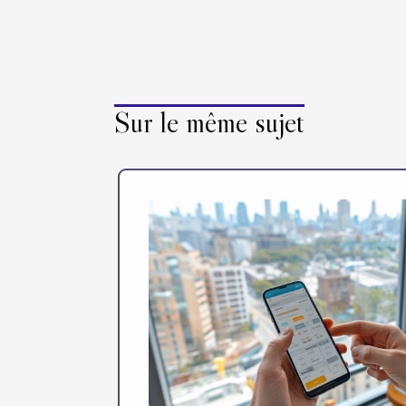
Sur le même sujet