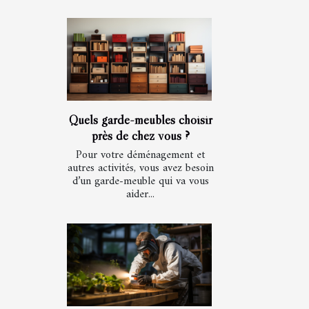
Quels garde-meubles choisir
près de chez vous ?
Pour votre déménagement et
autres activités, vous avez besoin
d’un garde-meuble qui va vous
aider...