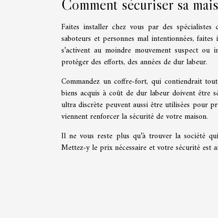
Comment sécuriser sa mai
Faites installer chez vous par des spécialistes 
saboteurs et personnes mal intentionnées, faites
s’activent au moindre mouvement suspect ou inh
protéger des efforts, des années de dur labeur.
Commandez un coffre-fort, qui contiendrait tout 
biens acquis à coût de dur labeur doivent être sé
ultra discrète peuvent aussi être utilisées pour p
viennent renforcer la sécurité de votre maison.
Il ne vous reste plus qu’à trouver la société q
Mettez-y le prix nécessaire et votre sécurité est a