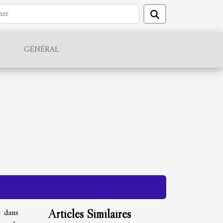
GÉNÉRAL
é dans
Articles Similaires