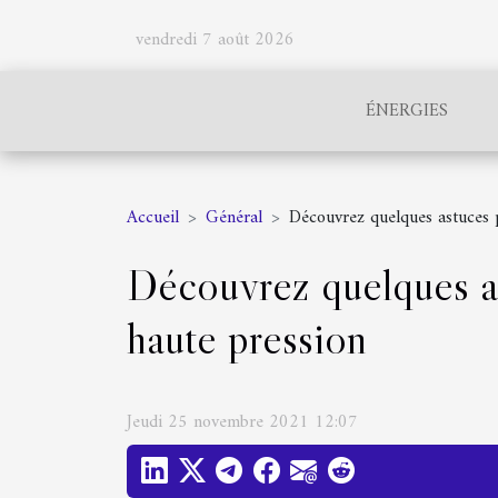
vendredi 7 août 2026
ÉNERGIES
Accueil
Général
Découvrez quelques astuces p
Découvrez quelques as
haute pression
Jeudi 25 novembre 2021 12:07