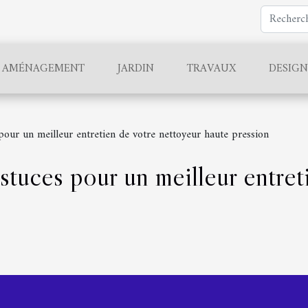
AMÉNAGEMENT
JARDIN
TRAVAUX
DESIGN
our un meilleur entretien de votre nettoyeur haute pression
tuces pour un meilleur entret