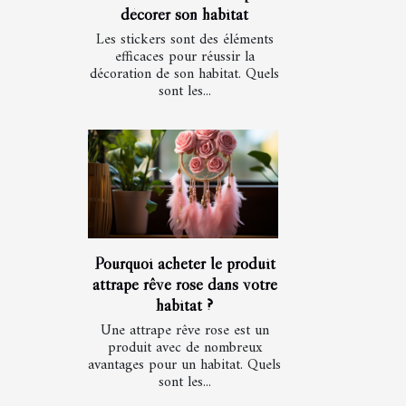
décorer son habitat
Les stickers sont des éléments
efficaces pour réussir la
décoration de son habitat. Quels
sont les...
Pourquoi acheter le produit
attrape rêve rose dans votre
habitat ?
Une attrape rêve rose est un
produit avec de nombreux
avantages pour un habitat. Quels
sont les...