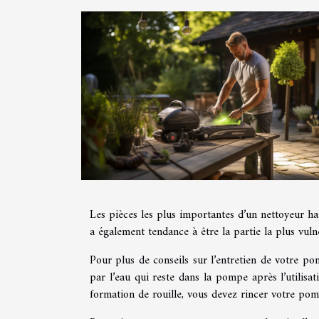
Les pièces les plus importantes d’un nettoyeur ha
a également tendance à être la partie la plus vuln
Pour plus de conseils sur l’entretien de votre p
par l’eau qui reste dans la pompe après l’utilisa
formation de rouille, vous devez rincer votre pom