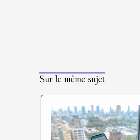
Sur le même sujet