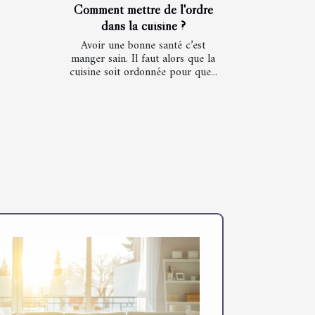
Comment mettre de l'ordre
dans la cuisine ?
Avoir une bonne santé c’est
manger sain. Il faut alors que la
cuisine soit ordonnée pour que...