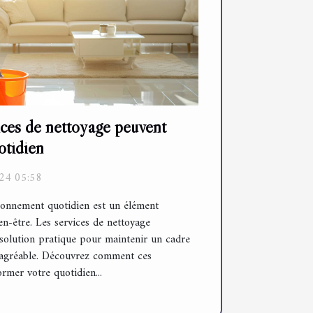
ces de nettoyage peuvent
otidien
24 05:58
ronnement quotidien est un élément
n-être. Les services de nettoyage
 solution pratique pour maintenir un cadre
et agréable. Découvrez comment ces
rmer votre quotidien...