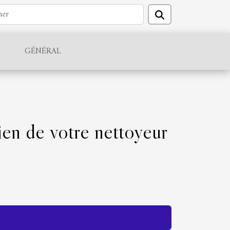
GÉNÉRAL
ien de votre nettoyeur