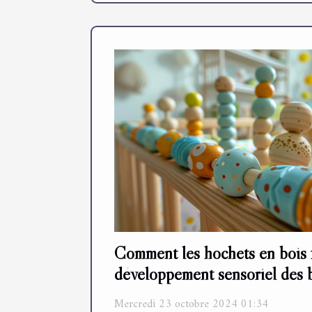
Comment les hochets en bois f
développement sensoriel des 
Mercredi 23 octobre 2024 01:34