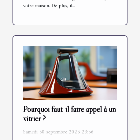
votre maison. De plus, il...
Pourquoi faut-il faire appel à un
vitrier ?
Samedi 30 septembre 2023 23:36