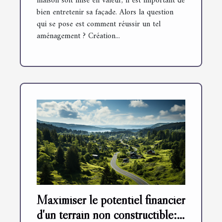
maison soit mise en valeur, il est important de
bien entretenir sa façade. Alors la question
qui se pose est comment réussir un tel
aménagement ? Création...
Maximiser le potentiel financier
d'un terrain non constructible: