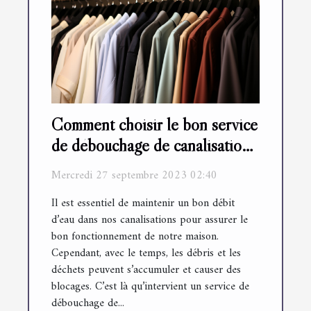
Comment choisir le bon service
de débouchage de canalisation
?
Mercredi 27 septembre 2023 02:40
Il est essentiel de maintenir un bon débit
d’eau dans nos canalisations pour assurer le
bon fonctionnement de notre maison.
Cependant, avec le temps, les débris et les
déchets peuvent s’accumuler et causer des
blocages. C’est là qu’intervient un service de
débouchage de...