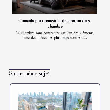
Conseils pour réussir la décoration de sa
chambre
La chambre sans contredire est l’un des éléments,
l’une des pièces les plus importantes de...
Sur le même sujet