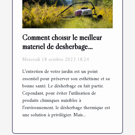
Comment choisir le meilleur
matériel de désherbage
thermique
Mercredi 18 octobre 2023 18:24
L’entretien de votre jardin est un point
essentiel pour préserver son esthétisme et sa
bonne santé. Le désherbage en fait partie.
Cependant, pour éviter l’utilisation de
produits chimiques nuisibles à
l’environnement, le désherbage thermique est
une solution à privilégier. Mais...