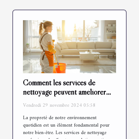
Comment les services de
nettoyage peuvent améliorer
votre quotidien
Vendredi 29 novembre 2024 05:58
La propreté de notre environnement
quotidien est un élément fondamental pour
notre bien-être. Les services de nettoyage