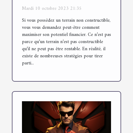
astuces et stratégies
Mardi 10 octobre 2023 21:35
Si vous possédez un terrain non constructible,
vous vous demandez peut-être comment
maximiser son potentiel financier. Ce n’est pas
parce qu’un terrain n’est pas constructible
qu’il ne peut pas être rentable. En réalité, il
existe de nombreuses stratégies pour tirer
parti...