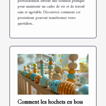
professionnels offrent une solution pratique
pour maintenir un cadre de vie et de travail
sain et agréable. Découvrez comment ces
prestations peuvent transformer votre
quotidien...
Comment les hochets en bois