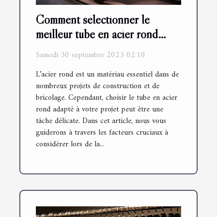
Comment sélectionner le
meilleur tube en acier rond
pour votre projet
Samedi 30 septembre 2023 02:10
L’acier rond est un matériau essentiel dans de
nombreux projets de construction et de
bricolage. Cependant, choisir le tube en acier
rond adapté à votre projet peut être une
tâche délicate. Dans cet article, nous vous
guiderons à travers les facteurs cruciaux à
considérer lors de la...