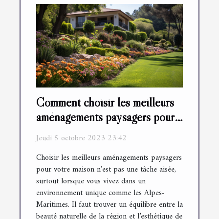
Comment choisir les meilleurs
aménagements paysagers pour
votre maison dans les Alpes-
Jeudi 5 octobre 2023 23:42
Maritimes
Choisir les meilleurs aménagements paysagers
pour votre maison n’est pas une tâche aisée,
surtout lorsque vous vivez dans un
environnement unique comme les Alpes-
Maritimes. Il faut trouver un équilibre entre la
beauté naturelle de la région et l’esthétique de