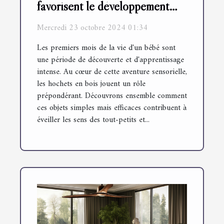
favorisent le développement
sensoriel des bébés
Mercredi 23 octobre 2024 01:34
Les premiers mois de la vie d'un bébé sont
une période de découverte et d'apprentissage
intense. Au cœur de cette aventure sensorielle,
les hochets en bois jouent un rôle
prépondérant. Découvrons ensemble comment
ces objets simples mais efficaces contribuent à
éveiller les sens des tout-petits et...