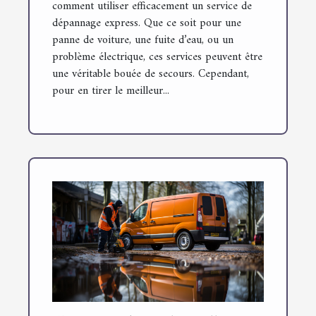
comment utiliser efficacement un service de
dépannage express. Que ce soit pour une
panne de voiture, une fuite d’eau, ou un
problème électrique, ces services peuvent être
une véritable bouée de secours. Cependant,
pour en tirer le meilleur...