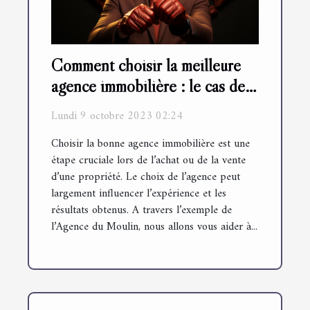
Comment choisir la meilleure
agence immobilière : le cas de
l'Agence du Moulin
Lundi 9 octobre 2023 02:24
Choisir la bonne agence immobilière est une
étape cruciale lors de l’achat ou de la vente
d’une propriété. Le choix de l’agence peut
largement influencer l’expérience et les
résultats obtenus. A travers l’exemple de
l’Agence du Moulin, nous allons vous aider à...