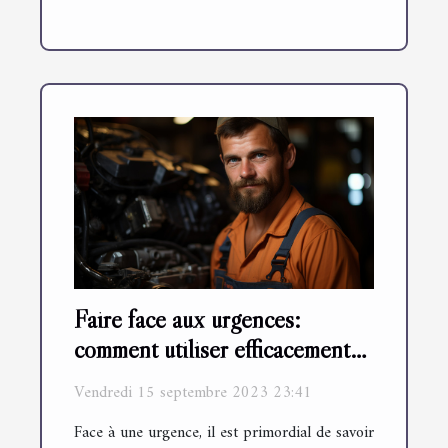
Faire face aux urgences:
comment utiliser efficacement
un service de dépannage
Vendredi 15 septembre 2023 23:41
express
Face à une urgence, il est primordial de savoir