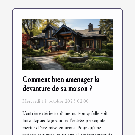
Comment bien aménager la
devanture de sa maison ?
Mercredi 18 octobre 2023 02:00
L’entrée extérieure d’une maison qu’elle soit
faite depuis le jardin ou l’entrée principale
mérite d’être mise en avant. Pour qu’une