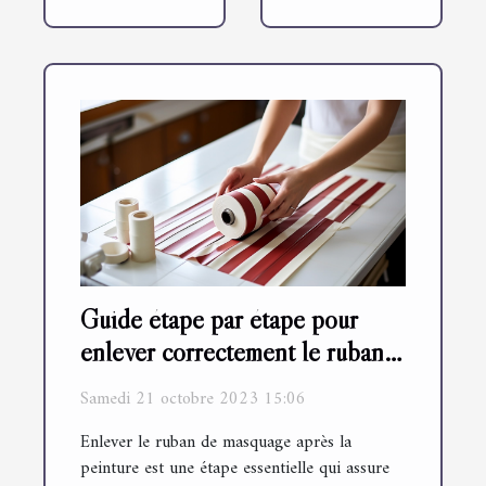
Guide étape par étape pour
enlever correctement le ruban
de masquage après la peinture
Samedi 21 octobre 2023 15:06
Enlever le ruban de masquage après la
peinture est une étape essentielle qui assure