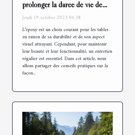
prolonger la durée de vie de
vos tables en résine époxy
Jeudi 19 octobre 2023 06:38
L’époxy est un choix courant pour les tables
en raison de sa durabilité et de son aspect
visuel attrayant. Cependant, pour maintenir
leur beauté et leur fonctionnalité, un entretien
régulier est essentiel. Dans cet article, nous
allons partager des conseils pratiques sur la
façon...