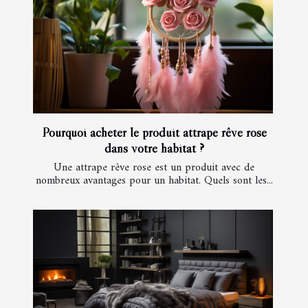
Pourquoi acheter le produit attrape rêve rose
dans votre habitat ?
Une attrape rêve rose est un produit avec de
nombreux avantages pour un habitat. Quels sont les...