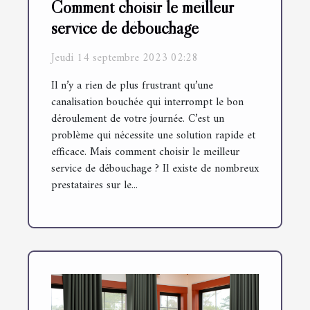
Comment choisir le meilleur
service de débouchage
Jeudi 14 septembre 2023 02:28
Il n’y a rien de plus frustrant qu’une
canalisation bouchée qui interrompt le bon
déroulement de votre journée. C’est un
problème qui nécessite une solution rapide et
efficace. Mais comment choisir le meilleur
service de débouchage ? Il existe de nombreux
prestataires sur le...