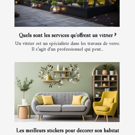
Quels sont les services qu’offrent un vitrier ?
Un vitrier est un spécialiste dans les travaux de verre.
Il s’agit d’un professionnel qui peut...
Les meilleurs stickers pour décorer son habitat