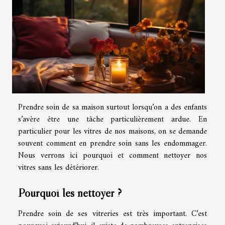
Prendre soin de sa maison surtout lorsqu’on a des enfants
s’avère être une tâche particulièrement ardue. En
particulier pour les vitres de nos maisons, on se demande
souvent comment en prendre soin sans les endommager.
Nous verrons ici pourquoi et comment nettoyer nos
vitres sans les détériorer.
Pourquoi les nettoyer ?
Prendre soin de ses vitreries est très important. C’est