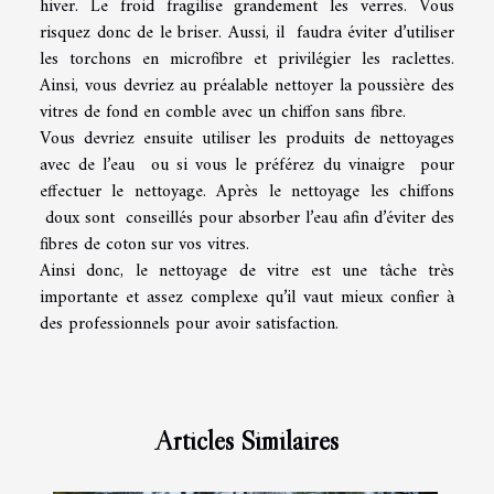
hiver. Le froid fragilise grandement les verres. Vous
risquez donc de le briser. Aussi, il faudra éviter d’utiliser
les torchons en microfibre et privilégier les raclettes.
Ainsi, vous devriez au préalable nettoyer la poussière des
vitres de fond en comble avec un chiffon sans fibre.
Vous devriez ensuite utiliser les produits de nettoyages
avec de l’eau ou si vous le préférez du vinaigre pour
effectuer le nettoyage. Après le nettoyage les chiffons
doux sont conseillés pour absorber l’eau afin d’éviter des
fibres de coton sur vos vitres.
Ainsi donc, le nettoyage de vitre est une tâche très
importante et assez complexe qu’il vaut mieux confier à
des professionnels pour avoir satisfaction.
Articles Similaires