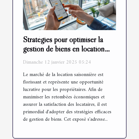
Stratégies pour optimiser la
gestion de biens en location
saisonnière
Dimanche 12 janvier 2025 05:24
Le marché de la location saisonnière est
florissant et représente une opportunité
lucrative pour les propriétaires. Afin de
maximiser les retombées économiques et
assurer la satisfaction des locataires, il est
primordial d'adopter des stratégies efficaces
de gestion de biens. Cet exposé s'adresse...