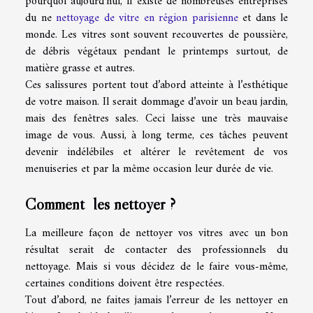
pourquoi aujourd’hui, il existe de nombreuses entreprises
du ne
nettoyage de vitre en région parisienne
et dans le
monde. Les vitres sont souvent recouvertes de poussière,
de débris végétaux pendant le printemps surtout, de
matière grasse et autres.
Ces salissures portent tout d’abord atteinte à l’esthétique
de votre maison. Il serait dommage d’avoir un beau jardin,
mais des fenêtres sales. Ceci laisse une très mauvaise
image de vous. Aussi, à long terme, ces tâches peuvent
devenir indélébiles et altérer le revêtement de vos
menuiseries et par la même occasion leur durée de vie.
Comment les nettoyer ?
La meilleure façon de nettoyer vos vitres avec un bon
résultat serait de contacter des professionnels du
nettoyage. Mais si vous décidez de le faire vous-même,
certaines conditions doivent être respectées.
Tout d’abord, ne faites jamais l’erreur de les nettoyer en