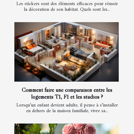
Les stickers sont des éléments efficaces pour réussir
la décoration de son habitat. Quels sont les...
Comment faire une comparaison entre les
logements T1, F1 et les studios ?
Lorsqu’un enfant devient adulte, il pense à s’installer
en dehors de la maison familiale, vivre sa...