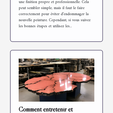
une finition propre et professionnelle. Cela
peut sembler simple, mais il faut le faire
correctement pour éviter d’endommager la
nouvelle peinture. Cependant, si vous suivez
les bonnes étapes et utilisez les...
Comment entretenir et