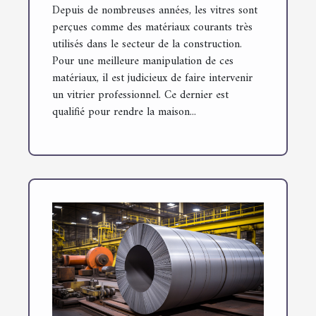
Depuis de nombreuses années, les vitres sont
perçues comme des matériaux courants très
utilisés dans le secteur de la construction.
Pour une meilleure manipulation de ces
matériaux, il est judicieux de faire intervenir
un vitrier professionnel. Ce dernier est
qualifié pour rendre la maison...