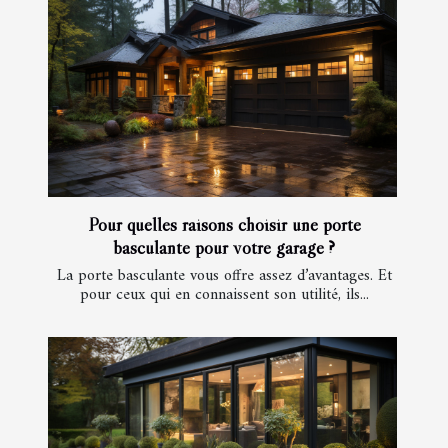
Pour quelles raisons choisir une porte
basculante pour votre garage ?
La porte basculante vous offre assez d’avantages. Et
pour ceux qui en connaissent son utilité, ils...