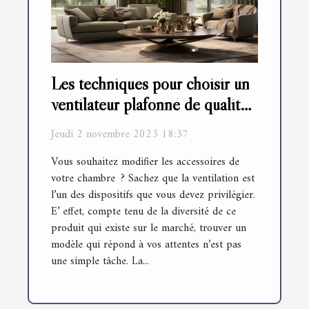
Les techniques pour choisir un
ventilateur plafonné de qualité
?
Jeudi 2 novembre 2023 18:37
Vous souhaitez modifier les accessoires de
votre chambre ? Sachez que la ventilation est
l’un des dispositifs que vous devez privilégier.
E’ effet, compte tenu de la diversité de ce
produit qui existe sur le marché, trouver un
modèle qui répond à vos attentes n’est pas
une simple tâche. La...