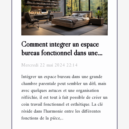
Comment intégrer un espace
bureau fonctionnel dans une
grande chambre parentale
Mercredi 22 mai 2024 22:14
Intégrer un espace bureau dans une grande
chambre parentale peut sembler un défi, mais
avec quelques astuces et une organisation
réfléchie, il est tout à fait possible de créer un
coin travail fonctionnel et esthétique. La clé
réside dans l'harmonie entre les différentes
fonctions de la pièce,...