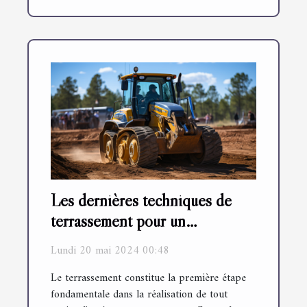
Les dernières techniques de
terrassement pour un
aménagement paysager optimal
Lundi 20 mai 2024 00:48
Le terrassement constitue la première étape
fondamentale dans la réalisation de tout