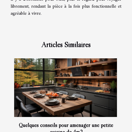
librement, rendant la pièce à la fois plus fonctionnelle et
agréable à vivre.
Articles Similaires
Quelques conseils pour aménager une petite
cuisine de 4m2