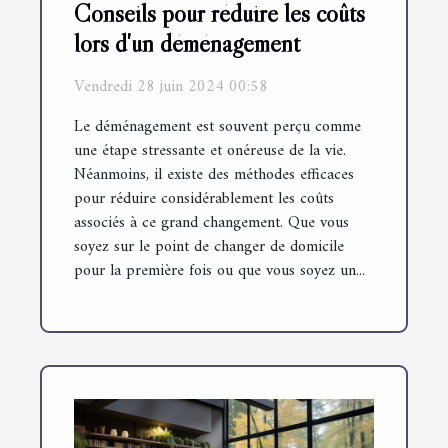
Conseils pour réduire les coûts
lors d'un déménagement
Vendredi 28 juin 2024 00:58
Le déménagement est souvent perçu comme
une étape stressante et onéreuse de la vie.
Néanmoins, il existe des méthodes efficaces
pour réduire considérablement les coûts
associés à ce grand changement. Que vous
soyez sur le point de changer de domicile
pour la première fois ou que vous soyez un...