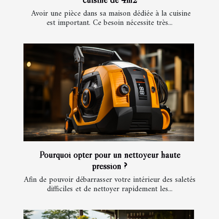
Avoir une pièce dans sa maison dédiée à la cuisine
est important. Ce besoin nécessite très...
Pourquoi opter pour un nettoyeur haute
pression ?
Afin de pouvoir débarrasser votre intérieur des saletés
difficiles et de nettoyer rapidement les...