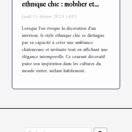
ethnique chic : mobilier et
accessoires
Jeudi 15 février 2024 14:03
Lorsque l'on évoque la décoration d'un
intérieur, le style ethnique chic se distingue
par sa capacité à créer une ambiance
chaleureuse et invitante tout en affichant une
élégance intemporelle. Ce courant décoratif
puise son inspiration dans les cultures du
monde entier, mêlant habilement...