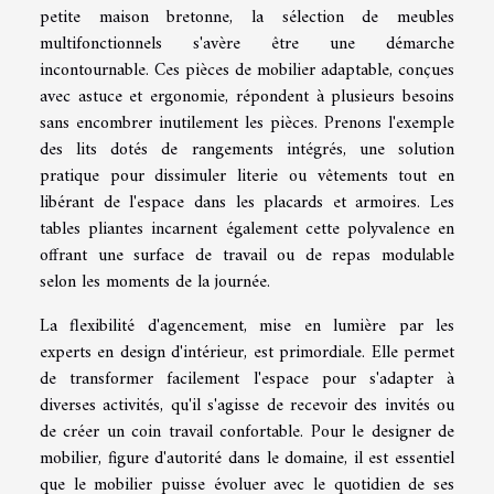
petite maison bretonne, la sélection de meubles
multifonctionnels s'avère être une démarche
incontournable. Ces pièces de mobilier adaptable, conçues
avec astuce et ergonomie, répondent à plusieurs besoins
sans encombrer inutilement les pièces. Prenons l'exemple
des lits dotés de rangements intégrés, une solution
pratique pour dissimuler literie ou vêtements tout en
libérant de l'espace dans les placards et armoires. Les
tables pliantes incarnent également cette polyvalence en
offrant une surface de travail ou de repas modulable
selon les moments de la journée.
La flexibilité d'agencement, mise en lumière par les
experts en design d'intérieur, est primordiale. Elle permet
de transformer facilement l'espace pour s'adapter à
diverses activités, qu'il s'agisse de recevoir des invités ou
de créer un coin travail confortable. Pour le designer de
mobilier, figure d'autorité dans le domaine, il est essentiel
que le mobilier puisse évoluer avec le quotidien de ses