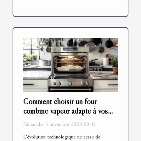
Comment choisir un four
combiné vapeur adapté à vos
besoins en 2024
Dimanche 3 novembre 2024 00:48
L'évolution technologique ne cesse de