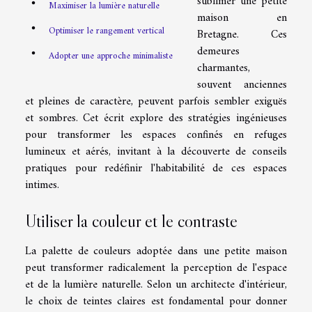
sublimer une petite
Maximiser la lumière naturelle
maison en
Optimiser le rangement vertical
Bretagne. Ces
demeures
Adopter une approche minimaliste
charmantes,
souvent anciennes
et pleines de caractère, peuvent parfois sembler exiguës
et sombres. Cet écrit explore des stratégies ingénieuses
pour transformer les espaces confinés en refuges
lumineux et aérés, invitant à la découverte de conseils
pratiques pour redéfinir l'habitabilité de ces espaces
intimes.
Utiliser la couleur et le contraste
La palette de couleurs adoptée dans une petite maison
peut transformer radicalement la perception de l'espace
et de la lumière naturelle. Selon un architecte d'intérieur,
le choix de teintes claires est fondamental pour donner