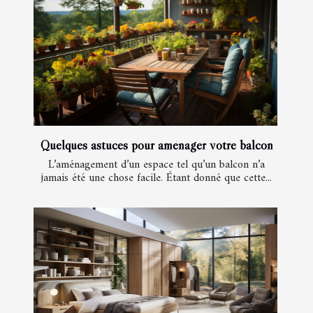
Quelques astuces pour aménager votre balcon
L’aménagement d’un espace tel qu’un balcon n’a
jamais été une chose facile. Étant donné que cette...