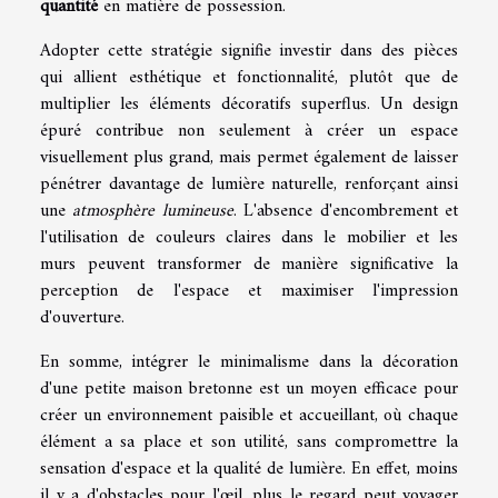
quantité
en matière de possession.
Adopter cette stratégie signifie investir dans des pièces
qui allient esthétique et fonctionnalité, plutôt que de
multiplier les éléments décoratifs superflus. Un design
épuré contribue non seulement à créer un espace
visuellement plus grand, mais permet également de laisser
pénétrer davantage de lumière naturelle, renforçant ainsi
une
atmosphère lumineuse
. L'absence d'encombrement et
l'utilisation de couleurs claires dans le mobilier et les
murs peuvent transformer de manière significative la
perception de l'espace et maximiser l'impression
d'ouverture.
En somme, intégrer le minimalisme dans la décoration
d'une petite maison bretonne est un moyen efficace pour
créer un environnement paisible et accueillant, où chaque
élément a sa place et son utilité, sans compromettre la
sensation d'espace et la qualité de lumière. En effet, moins
il y a d'obstacles pour l'œil, plus le regard peut voyager