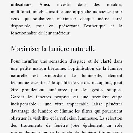
utilisateurs. Ainsi, investir dans des meubles
multifonctionnels constitue une approche judicieuse pour
ceux qui souhaitent maximiser chaque mètre carré
disponible, tout en préservant l'esthétique et la
fonctionnalité de leur intérieur.
Maximiser la lumière naturelle
Pour insuffler une sensation d'espace et de clarté dans
une petite maison bretonne, l'optimisation de la lumière
naturelle est primordiale. La luminosité, élément
technique essentiel à la qualité de vie des occupants, peut
être grandement améliorée par des gestes simples.
Garder les fenêtres propres est une première étape
indispensable ; une vitre impeccable laisse pénétrer
davantage de lumière et élimine les filtres qui pourraient
obstruer la visibilité et la réflexion lumineuse. La sélection
des traitements de fenêtre joue également un rôle
prépondérant dans cette quête de lumière. Opter pour