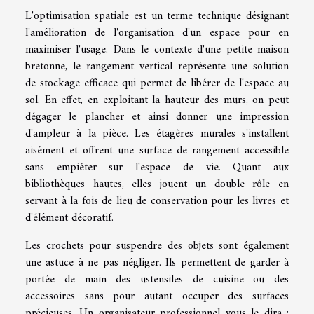
L'optimisation spatiale est un terme technique désignant
l'amélioration de l'organisation d'un espace pour en
maximiser l'usage. Dans le contexte d'une petite maison
bretonne, le rangement vertical représente une solution
de stockage efficace qui permet de libérer de l'espace au
sol. En effet, en exploitant la hauteur des murs, on peut
dégager le plancher et ainsi donner une impression
d'ampleur à la pièce. Les étagères murales s'installent
aisément et offrent une surface de rangement accessible
sans empiéter sur l'espace de vie. Quant aux
bibliothèques hautes, elles jouent un double rôle en
servant à la fois de lieu de conservation pour les livres et
d'élément décoratif.
Les crochets pour suspendre des objets sont également
une astuce à ne pas négliger. Ils permettent de garder à
portée de main des ustensiles de cuisine ou des
accessoires sans pour autant occuper des surfaces
précieuses. Un organisateur professionnel vous le dira :