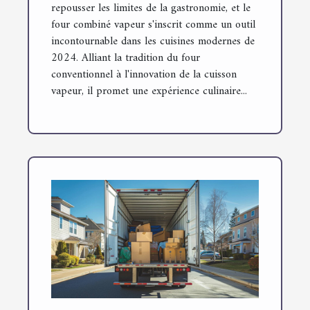
repousser les limites de la gastronomie, et le
four combiné vapeur s'inscrit comme un outil
incontournable dans les cuisines modernes de
2024. Alliant la tradition du four
conventionnel à l'innovation de la cuisson
vapeur, il promet une expérience culinaire...