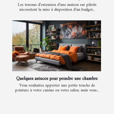
Les travaux d’extension d’une maison sur pilotis
nécessitent la mise à disposition d’un budget...
Quelques astuces pour peindre une chambre
Vous souhaitez apporter une petite touche de
peinture à votre cuisine ou votre salon, mais vous...