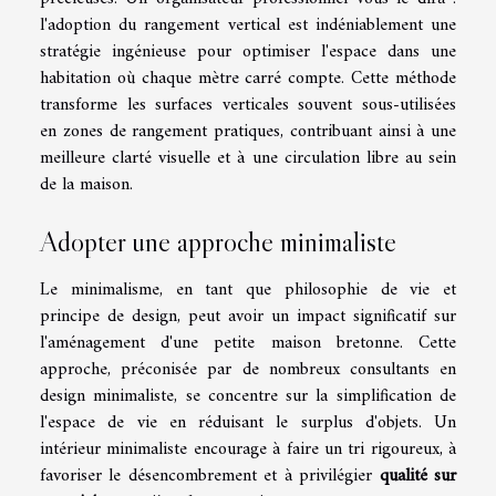
l'adoption du rangement vertical est indéniablement une
stratégie ingénieuse pour optimiser l'espace dans une
habitation où chaque mètre carré compte. Cette méthode
transforme les surfaces verticales souvent sous-utilisées
en zones de rangement pratiques, contribuant ainsi à une
meilleure clarté visuelle et à une circulation libre au sein
de la maison.
Adopter une approche minimaliste
Le minimalisme, en tant que philosophie de vie et
principe de design, peut avoir un impact significatif sur
l'aménagement d'une petite maison bretonne. Cette
approche, préconisée par de nombreux consultants en
design minimaliste, se concentre sur la simplification de
l'espace de vie en réduisant le surplus d'objets. Un
intérieur minimaliste encourage à faire un tri rigoureux, à
favoriser le désencombrement et à privilégier
qualité sur