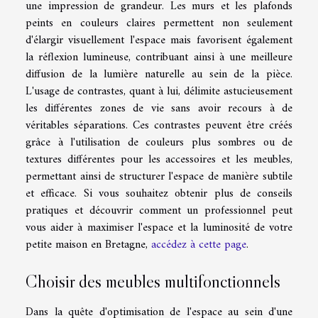
une impression de grandeur. Les murs et les plafonds
peints en couleurs claires permettent non seulement
d'élargir visuellement l'espace mais favorisent également
la réflexion lumineuse, contribuant ainsi à une meilleure
diffusion de la lumière naturelle au sein de la pièce.
L'usage de contrastes, quant à lui, délimite astucieusement
les différentes zones de vie sans avoir recours à de
véritables séparations. Ces contrastes peuvent être créés
grâce à l'utilisation de couleurs plus sombres ou de
textures différentes pour les accessoires et les meubles,
permettant ainsi de structurer l'espace de manière subtile
et efficace. Si vous souhaitez obtenir plus de conseils
pratiques et découvrir comment un professionnel peut
vous aider à maximiser l'espace et la luminosité de votre
petite maison en Bretagne,
accédez à cette page
.
Choisir des meubles multifonctionnels
Dans la quête d'optimisation de l'espace au sein d'une