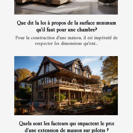
Que dit la loi à propos de la surface minimum
qu'il faut pour une chambre?
Pour la construction d’une maison, il est impératif de
respecter les dimensions qu’ont...
Quels sont les facteurs qui impactent le prix
d’une extension de maison sur pilotis ?