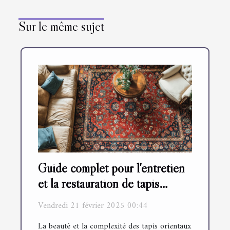
Sur le même sujet
Guide complet pour l'entretien
et la restauration de tapis
orientaux
Vendredi 21 février 2025 00:44
La beauté et la complexité des tapis orientaux