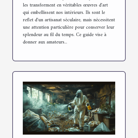
les transforment en véritables œuvres d'art
qui embellissent nos intérieurs. Ils sont le
reflet d'un artisanat séculaire, mais nécessitent
une attention particulière pour conserver leur
splendeur au fil du temps. Ce guide vise à
donner aux amateurs...