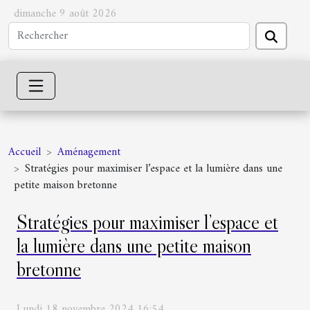
dimanche 9 août 2026
Accueil
Aménagement
Stratégies pour maximiser l’espace et la lumière dans une
petite maison bretonne
Stratégies pour maximiser l’espace et
la lumière dans une petite maison
bretonne
Lundi 18 novembre 2024 16:54