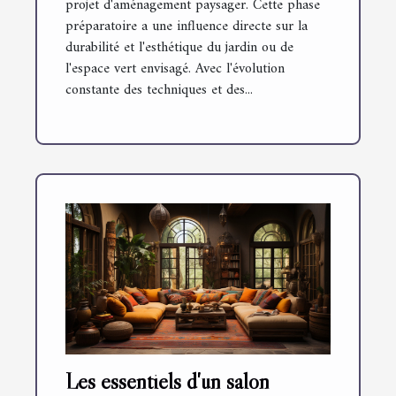
projet d'aménagement paysager. Cette phase
préparatoire a une influence directe sur la
durabilité et l'esthétique du jardin ou de
l'espace vert envisagé. Avec l'évolution
constante des techniques et des...
Les essentiels d'un salon