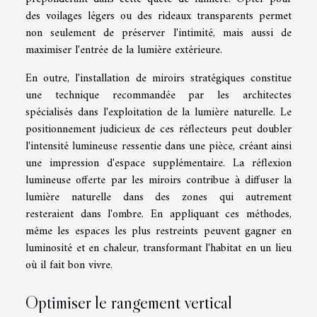
des voilages légers ou des rideaux transparents permet
non seulement de préserver l'intimité, mais aussi de
maximiser l'entrée de la lumière extérieure.
En outre, l'installation de miroirs stratégiques constitue
une technique recommandée par les architectes
spécialisés dans l'exploitation de la lumière naturelle. Le
positionnement judicieux de ces réflecteurs peut doubler
l'intensité lumineuse ressentie dans une pièce, créant ainsi
une impression d'espace supplémentaire. La réflexion
lumineuse offerte par les miroirs contribue à diffuser la
lumière naturelle dans des zones qui autrement
resteraient dans l'ombre. En appliquant ces méthodes,
même les espaces les plus restreints peuvent gagner en
luminosité et en chaleur, transformant l'habitat en un lieu
où il fait bon vivre.
Optimiser le rangement vertical