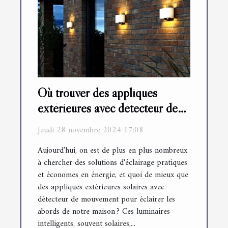
Où trouver des appliques
extérieures avec détecteur de
mouvement ?
Jeudi 28 novembre 2024 17:08
Aujourd’hui, on est de plus en plus nombreux
à chercher des solutions d'éclairage pratiques
et économes en énergie, et quoi de mieux que
des appliques extérieures solaires avec
détecteur de mouvement pour éclairer les
abords de notre maison ? Ces luminaires
intelligents, souvent solaires,...