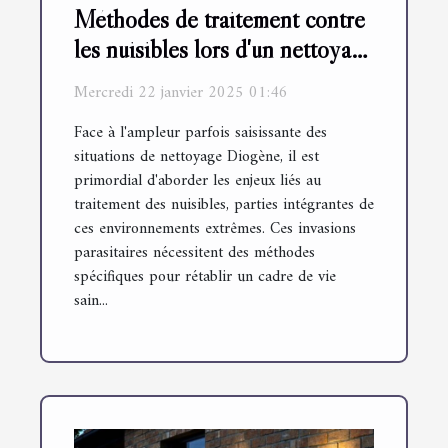
Méthodes de traitement contre
les nuisibles lors d'un nettoyage
Diogène
Mercredi 22 janvier 2025 01:46
Face à l'ampleur parfois saisissante des
situations de nettoyage Diogène, il est
primordial d'aborder les enjeux liés au
traitement des nuisibles, parties intégrantes de
ces environnements extrêmes. Ces invasions
parasitaires nécessitent des méthodes
spécifiques pour rétablir un cadre de vie
sain...