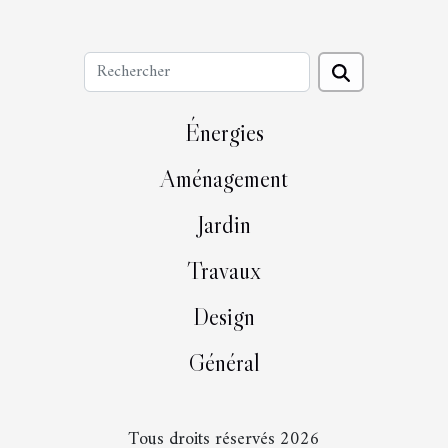
Énergies
Aménagement
Jardin
Travaux
Design
Général
Tous droits réservés 2026