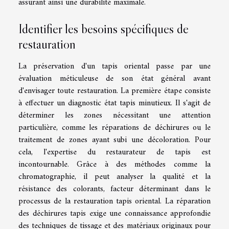
assurant ainsi une durabilité maximale.
Identifier les besoins spécifiques de
restauration
La préservation d'un tapis oriental passe par une
évaluation méticuleuse de son état général avant
d'envisager toute restauration. La première étape consiste
à effectuer un diagnostic état tapis minutieux. Il s'agit de
déterminer les zones nécessitant une attention
particulière, comme les réparations de déchirures ou le
traitement de zones ayant subi une décoloration. Pour
cela, l'expertise du restaurateur de tapis est
incontournable. Grâce à des méthodes comme la
chromatographie, il peut analyser la qualité et la
résistance des colorants, facteur déterminant dans le
processus de la restauration tapis oriental. La réparation
des déchirures tapis exige une connaissance approfondie
des techniques de tissage et des matériaux originaux pour