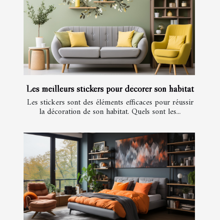
Les meilleurs stickers pour décorer son habitat
Les stickers sont des éléments efficaces pour réussir
la décoration de son habitat. Quels sont les...