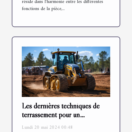
réside dans l'harmonie entre les différentes
fonctions de la pièce,...
Les dernières techniques de
terrassement pour un
aménagement paysager optimal
Lundi 20 mai 2024 00:48