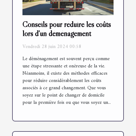
Conseils pour réduire les coûts
lors d'un déménagement
Vendredi 28 juin 2024 00:58
Le déménagement est souvent perçu comme
une étape stressante et onéreuse de la vie.
Néanmoins, il existe des méthodes efficaces
pour réduire considérablement les coûts
associés à ce grand changement. Que vous
soyez sur le point de changer de domicile
pour la première fois ou que vous soyez un...