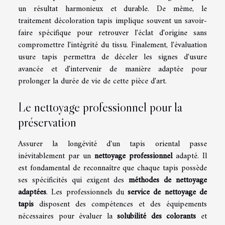
un résultat harmonieux et durable. De même, le
traitement décoloration tapis implique souvent un savoir-
faire spécifique pour retrouver l'éclat d'origine sans
compromettre l'intégrité du tissu. Finalement, l'évaluation
usure tapis permettra de déceler les signes d'usure
avancée et d'intervenir de manière adaptée pour
prolonger la durée de vie de cette pièce d'art.
Le nettoyage professionnel pour la
préservation
Assurer la longévité d'un tapis oriental passe
inévitablement par un
nettoyage professionnel
adapté. Il
est fondamental de reconnaître que chaque tapis possède
ses spécificités qui exigent des
méthodes de nettoyage
adaptées
. Les professionnels du
service de nettoyage de
tapis
disposent des compétences et des équipements
nécessaires pour évaluer la
solubilité des colorants
et