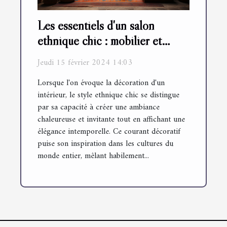
Les essentiels d'un salon
ethnique chic : mobilier et
accessoires
Jeudi 15 février 2024 14:03
Lorsque l'on évoque la décoration d'un
intérieur, le style ethnique chic se distingue
par sa capacité à créer une ambiance
chaleureuse et invitante tout en affichant une
élégance intemporelle. Ce courant décoratif
puise son inspiration dans les cultures du
monde entier, mêlant habilement...