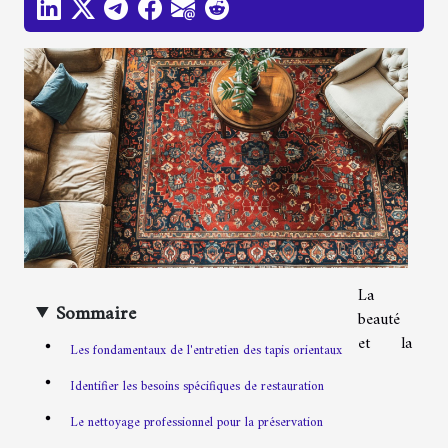
La
Sommaire
beauté
et la
Les fondamentaux de l'entretien des tapis orientaux
Identifier les besoins spécifiques de restauration
Le nettoyage professionnel pour la préservation