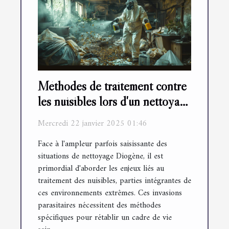
Méthodes de traitement contre
les nuisibles lors d'un nettoyage
Diogène
Mercredi 22 janvier 2025 01:46
Face à l'ampleur parfois saisissante des
situations de nettoyage Diogène, il est
primordial d'aborder les enjeux liés au
traitement des nuisibles, parties intégrantes de
ces environnements extrêmes. Ces invasions
parasitaires nécessitent des méthodes
spécifiques pour rétablir un cadre de vie