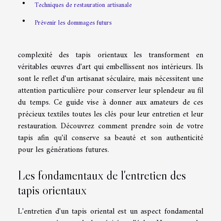
Techniques de restauration artisanale
Prévenir les dommages futurs
complexité des tapis orientaux les transforment en
véritables œuvres d'art qui embellissent nos intérieurs. Ils
sont le reflet d'un artisanat séculaire, mais nécessitent une
attention particulière pour conserver leur splendeur au fil
du temps. Ce guide vise à donner aux amateurs de ces
précieux textiles toutes les clés pour leur entretien et leur
restauration. Découvrez comment prendre soin de votre
tapis afin qu'il conserve sa beauté et son authenticité
pour les générations futures.
Les fondamentaux de l'entretien des
tapis orientaux
L'entretien d'un tapis oriental est un aspect fondamental