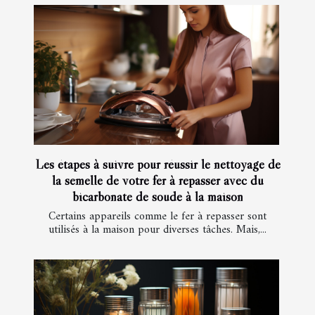
Les étapes à suivre pour réussir le nettoyage de
la semelle de votre fer à repasser avec du
bicarbonate de soude à la maison
Certains appareils comme le fer à repasser sont
utilisés à la maison pour diverses tâches. Mais,...