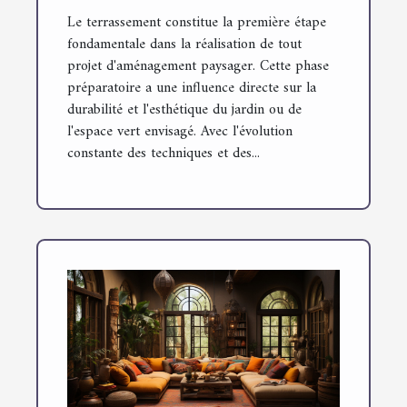
Le terrassement constitue la première étape
fondamentale dans la réalisation de tout
projet d'aménagement paysager. Cette phase
préparatoire a une influence directe sur la
durabilité et l'esthétique du jardin ou de
l'espace vert envisagé. Avec l'évolution
constante des techniques et des...