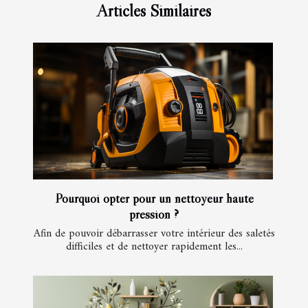
Articles Similaires
Pourquoi opter pour un nettoyeur haute
pression ?
Afin de pouvoir débarrasser votre intérieur des saletés
difficiles et de nettoyer rapidement les...