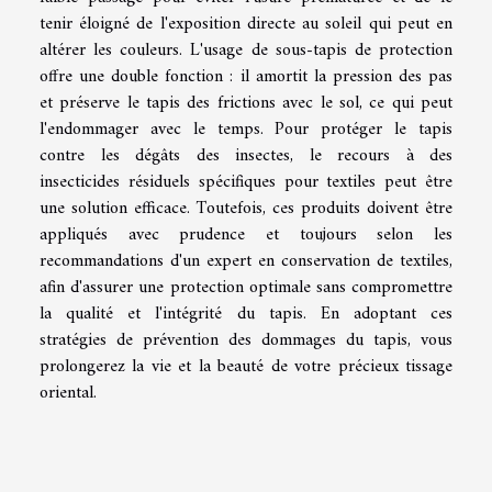
tenir éloigné de l'exposition directe au soleil qui peut en
altérer les couleurs. L'usage de sous-tapis de protection
offre une double fonction : il amortit la pression des pas
et préserve le tapis des frictions avec le sol, ce qui peut
l'endommager avec le temps. Pour protéger le tapis
contre les dégâts des insectes, le recours à des
insecticides résiduels spécifiques pour textiles peut être
une solution efficace. Toutefois, ces produits doivent être
appliqués avec prudence et toujours selon les
recommandations d'un expert en conservation de textiles,
afin d'assurer une protection optimale sans compromettre
la qualité et l'intégrité du tapis. En adoptant ces
stratégies de prévention des dommages du tapis, vous
prolongerez la vie et la beauté de votre précieux tissage
oriental.