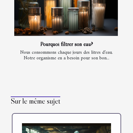
Pourquoi filtrer son eau?
Nous consommons chaque jours des litres d’eau.
Notre organisme en a besoin pour son bon...
Sur le même sujet