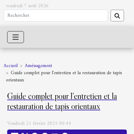
vendredi 7 août 2026
Accueil
Aménagement
Guide complet pour l'entretien et la restauration de tapis
orientaux
Guide complet pour l'entretien et la
restauration de tapis orientaux
Vendredi 21 février 2025 00:44