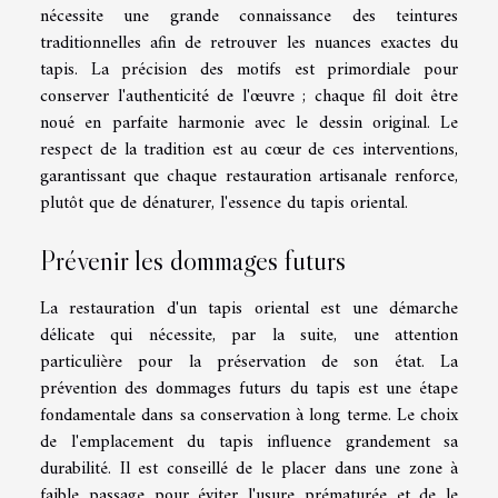
nécessite une grande connaissance des teintures
traditionnelles afin de retrouver les nuances exactes du
tapis. La précision des motifs est primordiale pour
conserver l'authenticité de l'œuvre ; chaque fil doit être
noué en parfaite harmonie avec le dessin original. Le
respect de la tradition est au cœur de ces interventions,
garantissant que chaque restauration artisanale renforce,
plutôt que de dénaturer, l'essence du tapis oriental.
Prévenir les dommages futurs
La restauration d'un tapis oriental est une démarche
délicate qui nécessite, par la suite, une attention
particulière pour la préservation de son état. La
prévention des dommages futurs du tapis est une étape
fondamentale dans sa conservation à long terme. Le choix
de l'emplacement du tapis influence grandement sa
durabilité. Il est conseillé de le placer dans une zone à
faible passage pour éviter l'usure prématurée et de le