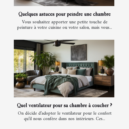
Quelques astuces pour peindre une chambre
Vous souhaitez apporter une petite touche de
peinture à votre cuisine ou votre salon, mais vous...
Quel ventilateur pour sa chambre à coucher ?
On décide d’adopter le ventilateur pour le confort
qu’il nous confère dans nos intérieurs. Ces...