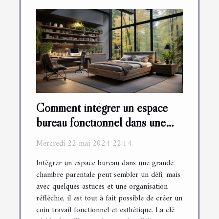
Comment intégrer un espace
bureau fonctionnel dans une
grande chambre parentale
Mercredi 22 mai 2024 22:14
Intégrer un espace bureau dans une grande
chambre parentale peut sembler un défi, mais
avec quelques astuces et une organisation
réfléchie, il est tout à fait possible de créer un
coin travail fonctionnel et esthétique. La clé