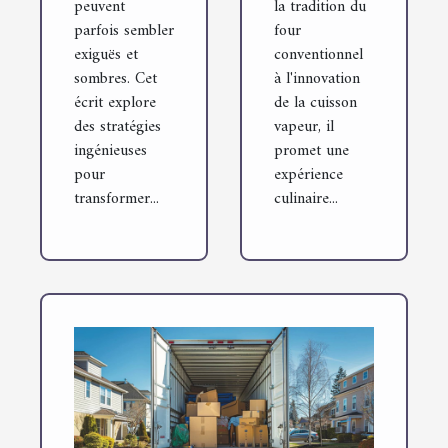
peuvent
la tradition du
parfois sembler
four
exiguës et
conventionnel
sombres. Cet
à l'innovation
écrit explore
de la cuisson
des stratégies
vapeur, il
ingénieuses
promet une
pour
expérience
transformer...
culinaire...