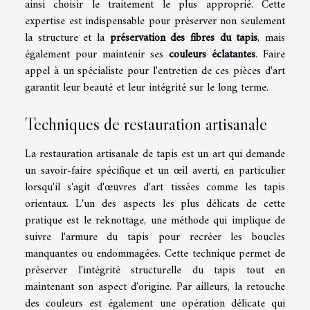
ainsi choisir le traitement le plus approprié. Cette
expertise est indispensable pour préserver non seulement
la structure et la
préservation des fibres du tapis
, mais
également pour maintenir ses
couleurs éclatantes
. Faire
appel à un spécialiste pour l'entretien de ces pièces d'art
garantit leur beauté et leur intégrité sur le long terme.
Techniques de restauration artisanale
La restauration artisanale de tapis est un art qui demande
un savoir-faire spécifique et un œil averti, en particulier
lorsqu'il s'agit d'œuvres d'art tissées comme les tapis
orientaux. L'un des aspects les plus délicats de cette
pratique est le reknottage, une méthode qui implique de
suivre l'armure du tapis pour recréer les boucles
manquantes ou endommagées. Cette technique permet de
préserver l'intégrité structurelle du tapis tout en
maintenant son aspect d'origine. Par ailleurs, la retouche
des couleurs est également une opération délicate qui