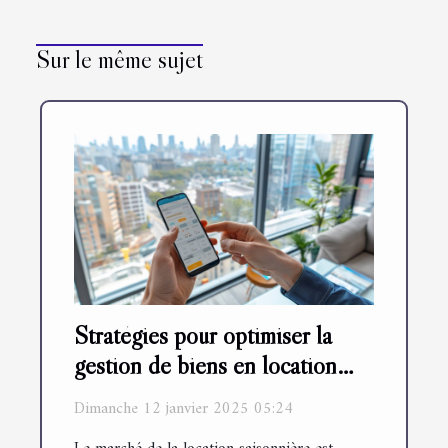
Sur le même sujet
Stratégies pour optimiser la
gestion de biens en location
saisonnière
Dimanche 12 janvier 2025 05:24