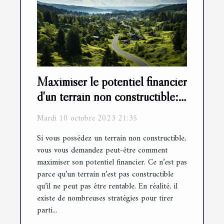
Maximiser le potentiel financier
d'un terrain non constructible:
astuces et stratégies
Mardi 10 octobre 2023 21:35
Si vous possédez un terrain non constructible,
vous vous demandez peut-être comment
maximiser son potentiel financier. Ce n’est pas
parce qu’un terrain n’est pas constructible
qu’il ne peut pas être rentable. En réalité, il
existe de nombreuses stratégies pour tirer
parti...