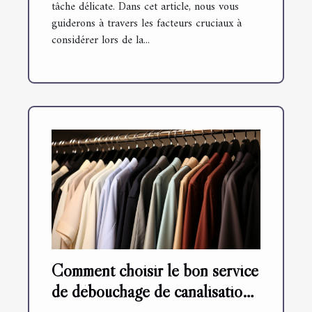
tâche délicate. Dans cet article, nous vous
guiderons à travers les facteurs cruciaux à
considérer lors de la...
Comment choisir le bon service
de débouchage de canalisation