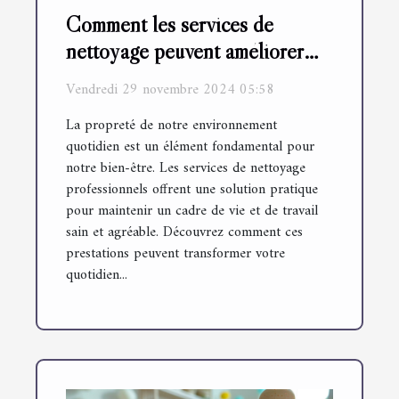
Comment les services de
nettoyage peuvent améliorer
votre quotidien
Vendredi 29 novembre 2024 05:58
La propreté de notre environnement
quotidien est un élément fondamental pour
notre bien-être. Les services de nettoyage
professionnels offrent une solution pratique
pour maintenir un cadre de vie et de travail
sain et agréable. Découvrez comment ces
prestations peuvent transformer votre
quotidien...