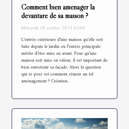
Comment bien aménager la
devanture de sa maison ?
Mercredi 18 octobre 2023 02:00
L’entrée extérieure d’une maison qu’elle soit
faite depuis le jardin ou l’entrée principale
mérite d’être mise en avant. Pour qu’une
maison soit mise en valeur, il est important de
bien entretenir sa façade. Alors la question
qui se pose est comment réussir un tel
aménagement ? Création...