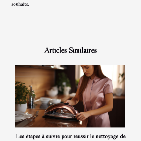
souhaite.
Articles Similaires
Les étapes à suivre pour réussir le nettoyage de