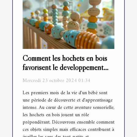
Comment les hochets en bois
favorisent le développement
sensoriel des bébés
Mercredi 23 octobre 2024 01:34
Les premiers mois de la vie d'un bébé sont
une période de découverte et d'apprentissage
intense. Au cœur de cette aventure sensorielle,
les hochets en bois jouent un rôle
prépondérant. Découvrons ensemble comment
ces objets simples mais efficaces contribuent à