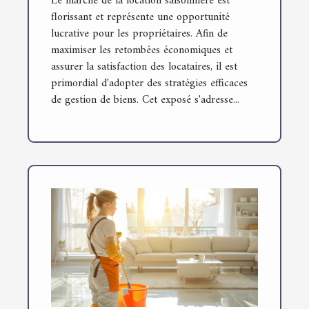
Le marché de la location saisonnière est
florissant et représente une opportunité
lucrative pour les propriétaires. Afin de
maximiser les retombées économiques et
assurer la satisfaction des locataires, il est
primordial d'adopter des stratégies efficaces
de gestion de biens. Cet exposé s'adresse...