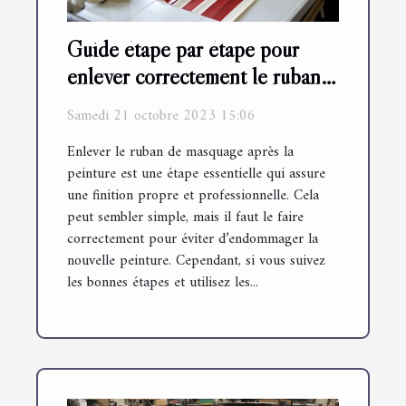
Guide étape par étape pour
enlever correctement le ruban
de masquage après la peinture
Samedi 21 octobre 2023 15:06
Enlever le ruban de masquage après la
peinture est une étape essentielle qui assure
une finition propre et professionnelle. Cela
peut sembler simple, mais il faut le faire
correctement pour éviter d’endommager la
nouvelle peinture. Cependant, si vous suivez
les bonnes étapes et utilisez les...