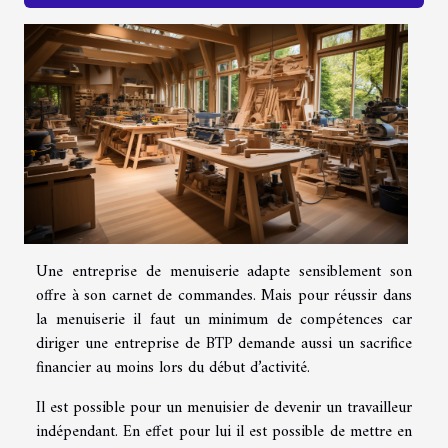
Une entreprise de menuiserie adapte sensiblement son
offre à son carnet de commandes. Mais pour réussir dans
la menuiserie il faut un minimum de compétences car
diriger une entreprise de BTP demande aussi un sacrifice
financier au moins lors du début d’activité.
Il est possible pour un menuisier de devenir un travailleur
indépendant. En effet pour lui il est possible de mettre en