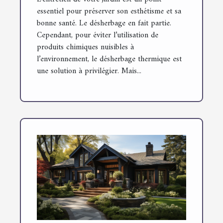
essentiel pour préserver son esthétisme et sa
bonne santé. Le désherbage en fait partie.
Cependant, pour éviter l’utilisation de
produits chimiques nuisibles à
l’environnement, le désherbage thermique est
une solution à privilégier. Mais...