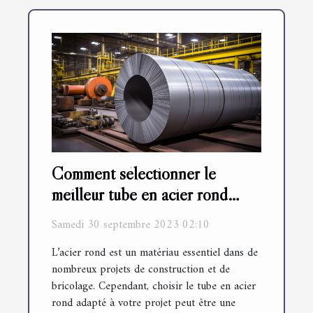
Comment sélectionner le
meilleur tube en acier rond
pour votre projet
Samedi 30 septembre 2023 02:10
L’acier rond est un matériau essentiel dans de
nombreux projets de construction et de
bricolage. Cependant, choisir le tube en acier
rond adapté à votre projet peut être une