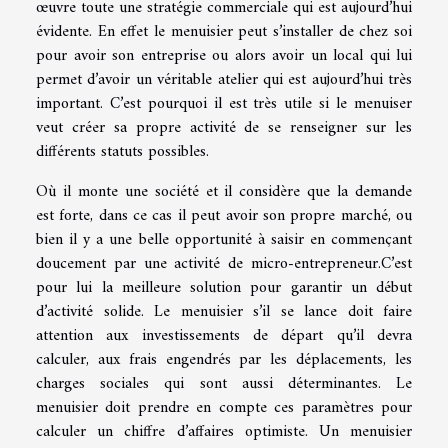
œuvre toute une stratégie commerciale qui est aujourd’hui
évidente. En effet le menuisier peut s’installer de chez soi
pour avoir son entreprise ou alors avoir un local qui lui
permet d’avoir un véritable atelier qui est aujourd’hui très
important. C’est pourquoi il est très utile si le menuiser
veut créer sa propre activité de se renseigner sur les
différents statuts possibles.
Où il monte une société et il considère que la demande
est forte, dans ce cas il peut avoir son propre marché, ou
bien il y a une belle opportunité à saisir en commençant
doucement par une activité de micro-entrepreneur.
C’est
pour lui la meilleure solution pour garantir un début
d’activité solide. Le menuisier s’il se lance doit faire
attention aux investissements de départ qu’il devra
calculer, aux frais engendrés par les déplacements, les
charges sociales qui sont aussi déterminantes. Le
menuisier doit prendre en compte ces paramètres pour
calculer un chiffre d’affaires optimiste. Un menuisier