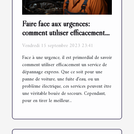
Faire face aux urgences:
comment utiliser efficacement
un service de dépannage
Vendredi 15 septembre 2023 23:41
express
Face à une urgence, il est primordial de savoir
comment utiliser efficacement un service de
dépannage express. Que ce soit pour une
panne de voiture, une fuite d’eau, ou un
problème électrique, ces services peuvent être
une véritable bouée de secours. Cependant,
pour en tirer le meilleur...