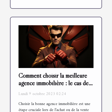
Comment choisir la meilleure
agence immobilière : le cas de
l'Agence du Moulin
Lundi 9 octobre 2023 02:24
Choisir la bonne agence immobilière est une
étape cruciale lors de l’achat ou de la vente