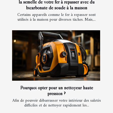
la semelle de votre fer à repasser avec du
bicarbonate de soude à la maison
Certains appareils comme le fer à repasser sont
utilisés à la maison pour diverses tâches. Mais,...
Pourquoi opter pour un nettoyeur haute
pression ?
Afin de pouvoir débarrasser votre intérieur des saletés
difficiles et de nettoyer rapidement les...