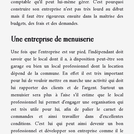
comptable qu’il peut lui-même gérer. C’est pourquoi
construire son entreprise n’est pas très lourd au début
mais il faut être rigoureux ensuite dans la maîtrise des
budgets, des frais et des demandes.
Une entreprise de menuiserie
Une fois que l’entreprise est sur pied, l’indépendant doit
savoir que le local dont il a, à disposition peut-être son
garage ou bien un local professionnel dont la location
dépend de la commune. En effet il est très important
pour lui de vouloir mettre en marche une activité qui doit
lui rapporter des clients et de l’argent. Surtout un
menuisier sera plus à l’aise s’il estime que le local
professionnel lui permet d’engager une organisation qui
est très utile pour lui, afin de palier le carnet de
commandes et ainsi travailler dans d’excellentes
conditions. C’est lui qui peut ainsi devenir un bon
professionnel et développer son entreprise comme il le