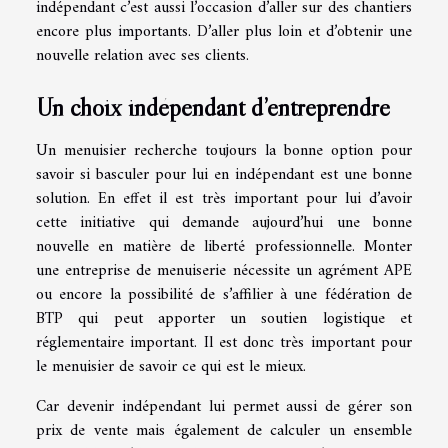
indépendant c’est aussi l’occasion d’aller sur des chantiers
encore plus importants. D’aller plus loin et d’obtenir une
nouvelle relation avec ses clients.
Un choix indépendant d’entreprendre
Un menuisier recherche toujours la bonne option pour
savoir si basculer pour lui en indépendant est une bonne
solution. En effet il est très important pour lui d’avoir
cette initiative qui demande aujourd’hui une bonne
nouvelle en matière de liberté professionnelle. Monter
une entreprise de menuiserie nécessite un agrément APE
ou encore la possibilité de s’affilier à une fédération de
BTP qui peut apporter un soutien logistique et
réglementaire important. Il est donc très important pour
le menuisier de savoir ce qui est le mieux.
Car devenir indépendant lui permet aussi de gérer son
prix de vente mais également de calculer un ensemble