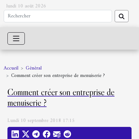
lundi 10 août 2026
Accueil
Général
Comment créer son entreprise de menuiserie ?
Comment créer son entreprise de
menuiserie ?
Lundi 10 septembre 2018 17:15