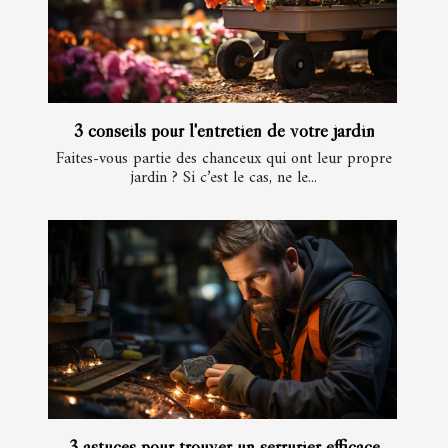
3 conseils pour l'entretien de votre jardin
Faites-vous partie des chanceux qui ont leur propre
jardin ? Si c’est le cas, ne le...
3 astuces pour trouver un serrurier efficace