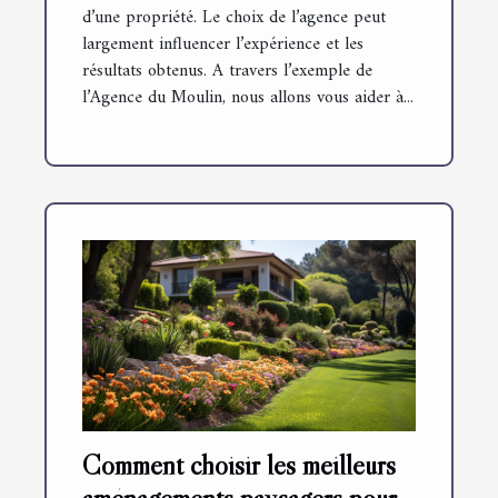
d’une propriété. Le choix de l’agence peut
largement influencer l’expérience et les
résultats obtenus. A travers l’exemple de
l’Agence du Moulin, nous allons vous aider à...
Comment choisir les meilleurs