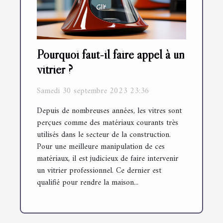
Pourquoi faut-il faire appel à un
vitrier ?
Samedi 30 septembre 2023 23:36
Depuis de nombreuses années, les vitres sont
perçues comme des matériaux courants très
utilisés dans le secteur de la construction.
Pour une meilleure manipulation de ces
matériaux, il est judicieux de faire intervenir
un vitrier professionnel. Ce dernier est
qualifié pour rendre la maison...