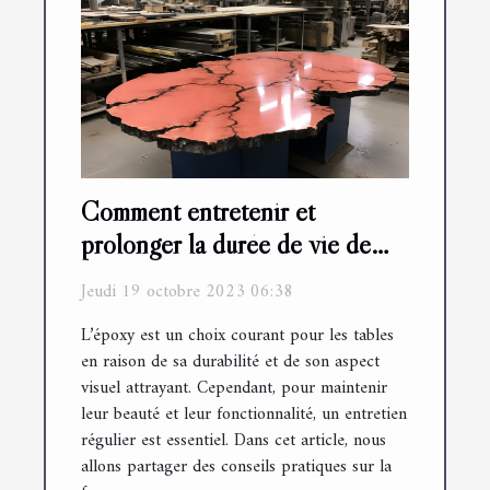
Comment entretenir et
prolonger la durée de vie de
vos tables en résine époxy
Jeudi 19 octobre 2023 06:38
L’époxy est un choix courant pour les tables
en raison de sa durabilité et de son aspect
visuel attrayant. Cependant, pour maintenir
leur beauté et leur fonctionnalité, un entretien
régulier est essentiel. Dans cet article, nous
allons partager des conseils pratiques sur la