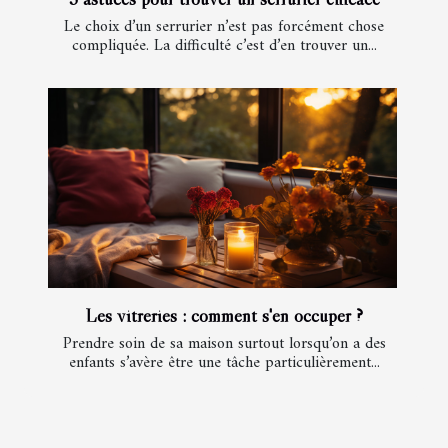
Le choix d’un serrurier n’est pas forcément chose
compliquée. La difficulté c’est d’en trouver un...
Les vitreries : comment s'en occuper ?
Prendre soin de sa maison surtout lorsqu’on a des
enfants s’avère être une tâche particulièrement...