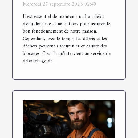
?
Mercredi 27 septembre 2023 02:40
Il est essentiel de maintenir un bon débit
d’eau dans nos canalisations pour assurer le
bon fonctionnement de notre maison.
Cependant, avec le temps, les débris et les
déchets peuvent s’accumuler et causer des
blocages. C’est là qu’intervient un service de
débouchage de...