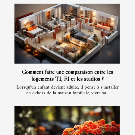
Comment faire une comparaison entre les
logements T1, F1 et les studios ?
Lorsqu’un enfant devient adulte, il pense à s’installer
en dehors de la maison familiale, vivre sa...