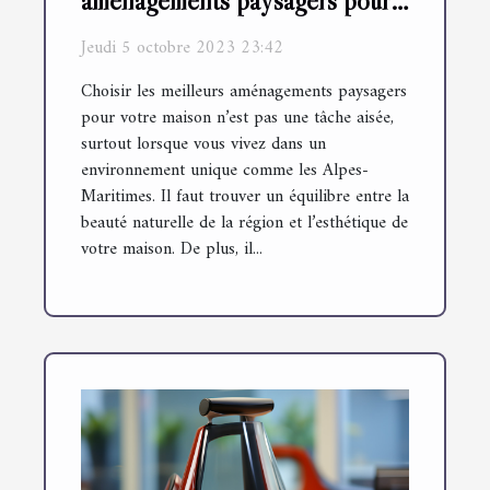
aménagements paysagers pour
votre maison dans les Alpes-
Jeudi 5 octobre 2023 23:42
Maritimes
Choisir les meilleurs aménagements paysagers
pour votre maison n’est pas une tâche aisée,
surtout lorsque vous vivez dans un
environnement unique comme les Alpes-
Maritimes. Il faut trouver un équilibre entre la
beauté naturelle de la région et l’esthétique de
votre maison. De plus, il...